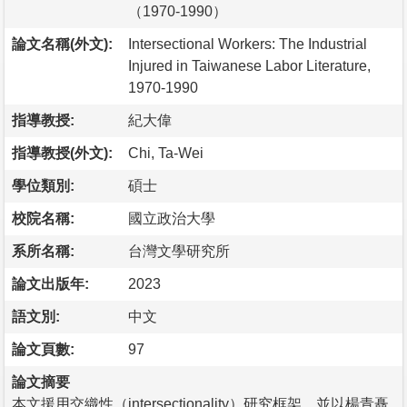
（1970-1990）
論文名稱(外文):
Intersectional Workers: The Industrial
Injured in Taiwanese Labor Literature,
1970-1990
指導教授:
紀大偉
指導教授(外文):
Chi, Ta-Wei
學位類別:
碩士
校院名稱:
國立政治大學
系所名稱:
台灣文學研究所
論文出版年:
2023
語文別:
中文
論文頁數:
97
論文摘要
本文援用交織性（intersectionality）研究框架，並以楊青矗