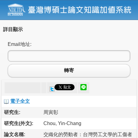
詳目顯示
Email地址:
轉寄
電子全文
研究生:
周寅彰
研究生(外文):
Chou, Yin-Chang
論文名稱:
交織化的勞動者：台灣勞工文學的工傷者