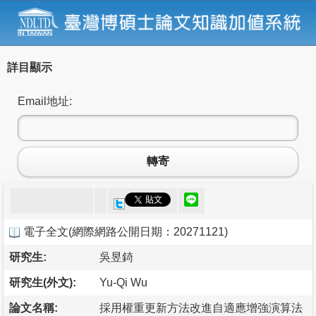
詳目顯示
Email地址:
轉寄
電子全文
(
網際網路公開日期：20271121
)
研究生:
吳昱錡
研究生(外文):
Yu-Qi Wu
論文名稱:
採用權重更新方法改進自適應增強演算法