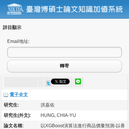
詳目顯示
Email地址:
轉寄
電子全文
研究生:
洪嘉佑
研究生(外文):
HUNG, CHIA-YU
論文名稱:
以XGBoost演算法進行商品價量預測-以香