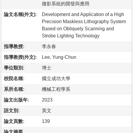
微影系統的開發與應用
論文名稱(外文):
Development and Application of a High
Precision Maskless Lithography System
Based on Obliquely Scanning and
Strobe Lighting Technology
指導教授:
李永春
指導教授(外文):
Lee, Yung-Chun
學位類別:
博士
校院名稱:
國立成功大學
系所名稱:
機械工程學系
論文出版年:
2023
語文別:
英文
論文頁數:
139
論文摘要