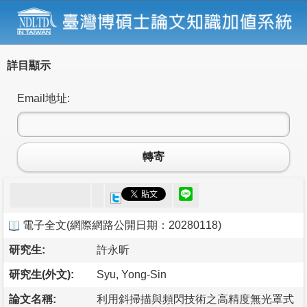
詳目顯示
Email地址:
轉寄
電子全文
(
網際網路公開日期：20280118
)
研究生:
許永昕
研究生(外文):
Syu, Yong-Sin
論文名稱:
利用斜掃描與頻閃技術之高精度無光罩式