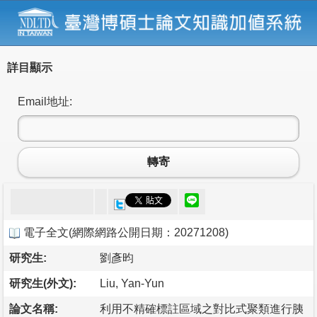
詳目顯示
Email地址:
轉寄
電子全文
(
網際網路公開日期：20271208
)
研究生:
劉彥昀
研究生(外文):
Liu, Yan-Yun
論文名稱:
利用不精確標註區域之對比式聚類進行胰