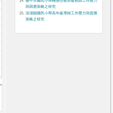
14.
臺中市國民小學轉換任教班級教師工作壓力
與因應策略之研究
15.
澎湖縣國民小學高年級導師工作壓力與因應
策略之研究