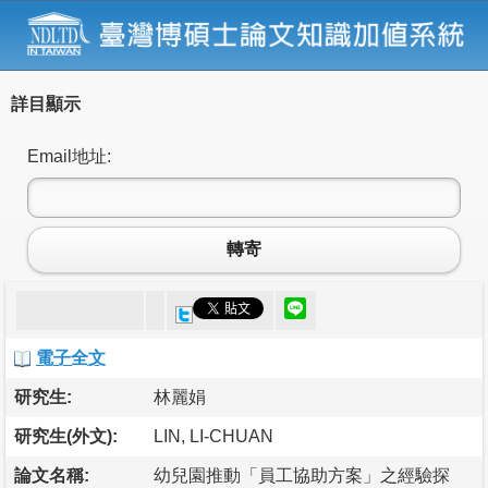
詳目顯示
Email地址:
轉寄
電子全文
研究生:
林麗娟
研究生(外文):
LIN, LI-CHUAN
論文名稱:
幼兒園推動「員工協助方案」之經驗探