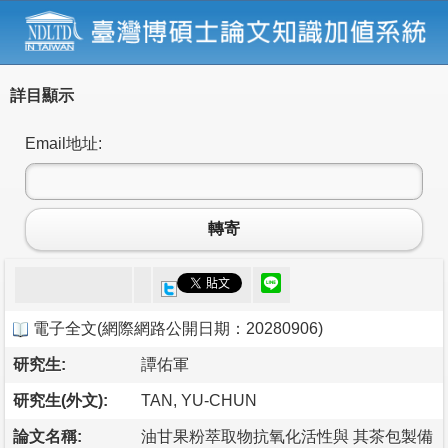
詳目顯示
Email地址:
轉寄
電子全文
(
網際網路公開日期：20280906
)
研究生:
譚佑軍
研究生(外文):
TAN, YU-CHUN
論文名稱:
油甘果粉萃取物抗氧化活性與 其茶包製備