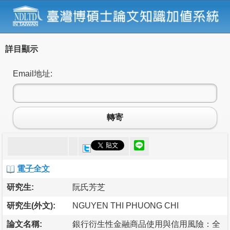
詳目顯示
Email地址:
轉寄
電子全文
研究生:
阮氏芳芝
研究生(外文):
NGUYEN THI PHUONG CHI
論文名稱:
銀行衍生性金融商品使用與信用風險：全