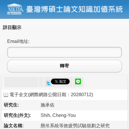
詳目顯示
Email地址:
轉寄
電子全文
(
網際網路公開日期：20280712
)
研究生:
施承佑
研究生(外文):
Shih, Cheng-You
論文名稱:
懸吊系統等效疲勞試驗規劃之研究