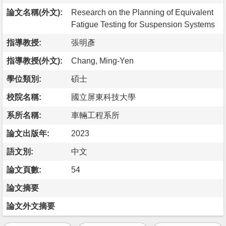
論文名稱(外文):
Research on the Planning of Equivalent
Fatigue Testing for Suspension Systems
指導教授:
張明彥
指導教授(外文):
Chang, Ming-Yen
學位類別:
碩士
校院名稱:
國立屏東科技大學
系所名稱:
車輛工程系所
論文出版年:
2023
語文別:
中文
論文頁數:
54
論文摘要
論文外文摘要