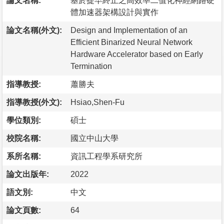
論文名稱:
基於提早終止之高效率二值化神經網路硬
體加速器架構設計與實作
論文名稱(外文):
Design and Implementation of an
Efficient Binarized Neural Network
Hardware Accelerator based on Early
Termination
指導教授:
蕭勝夫
指導教授(外文):
Hsiao,Shen-Fu
學位類別:
碩士
校院名稱:
國立中山大學
系所名稱:
資訊工程學系研究所
論文出版年:
2022
語文別:
中文
論文頁數:
64