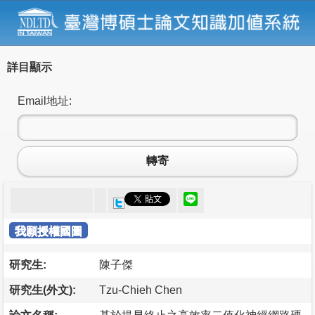
詳目顯示
Email地址:
轉寄
我願授權國圖
研究生:
陳子傑
研究生(外文):
Tzu-Chieh Chen