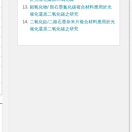
13.
鉬氧化物/ 類石墨氮化碳複合材料應用於光
催化還原二氧化碳之研究
14.
二氧化鈦/二維石墨奈米片複合材料應用於光
催化還原二氧化碳之研究