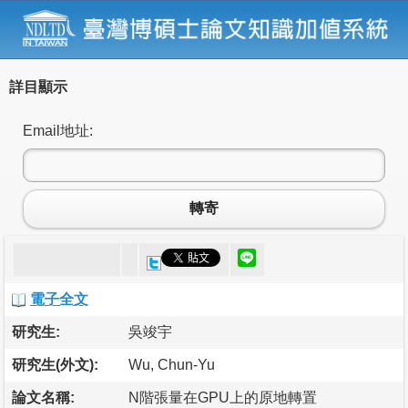
詳目顯示
Email地址:
轉寄
電子全文
研究生:
吳竣宇
研究生(外文):
Wu, Chun-Yu
論文名稱:
N階張量在GPU上的原地轉置