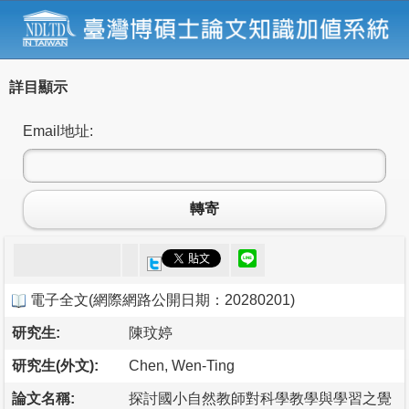
詳目顯示
Email地址:
轉寄
電子全文
(
網際網路公開日期：20280201
)
研究生:
陳玟婷
研究生(外文):
Chen, Wen-Ting
論文名稱:
探討國小自然教師對科學教學與學習之覺