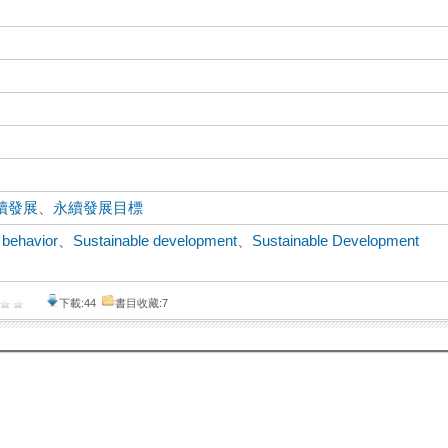
續發展
、
永續發展目標
 behavior
、
Sustainable development
、
Sustainable Development
下載:44
書目收藏:7