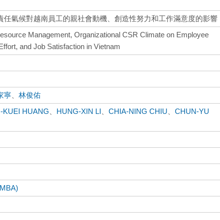
責任氣候對越南員工的親社會動機、創造性努力和工作滿意度的影響
esource Management, Organizational CSR Climate on Employee
Effort, and Job Satisfaction in Vietnam
家寧
、
林俊佑
-KUEI HUANG
、
HUNG-XIN LI
、
CHIA-NING CHIU
、
CHUN-YU
BA)