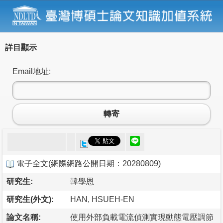
詳目顯示
Email地址:
轉寄
電子全文
(
網際網路公開日期：20280809
)
研究生:
韓學恩
研究生(外文):
HAN, HSUEH-EN
論文名稱:
使用外部負載電流偵測實現動態電壓調節