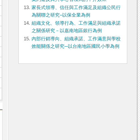
13.
家長式領導、信任與工作滿足及組織公民行
為關聯之研究–以保全業為例
14.
組織文化、領導行為、工作滿足與組織承諾
之關係研究－以嘉南地區銀行為例
15.
內部行銷導向、組織承諾、工作滿意與學校
效能關係之研究─以台南地區國民小學為例