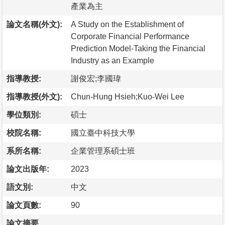
產業為主
論文名稱(外文):
A Study on the Establishment of
Corporate Financial Performance
Prediction Model-Taking the Financial
Industry as an Example
指導教授:
謝俊宏;李國瑋
指導教授(外文):
Chun-Hung Hsieh;Kuo-Wei Lee
學位類別:
碩士
校院名稱:
國立臺中科技大學
系所名稱:
企業管理系碩士班
論文出版年:
2023
語文別:
中文
論文頁數:
90
論文摘要