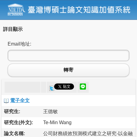
詳目顯示
Email地址:
轉寄
電子全文
研究生:
王德敏
研究生(外文):
Te-Min Wang
論文名稱:
公司財務績效預測模式建立之研究-以金融