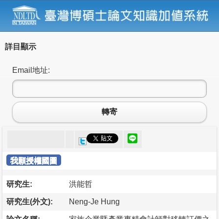
詳目顯示
Email地址:
轉寄
我願授權國圖
研究生:
洪能哲
研究生(外文):
Neng-Je Hung