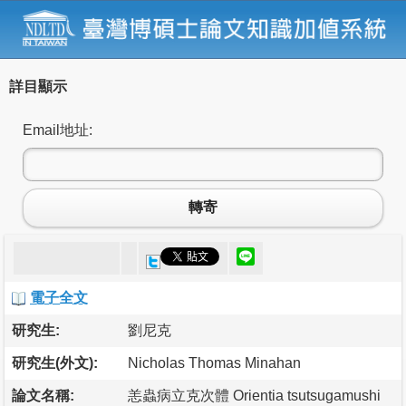
詳目顯示
Email地址:
轉寄
電子全文
研究生:
劉尼克
研究生(外文):
Nicholas Thomas Minahan
論文名稱:
恙蟲病立克次體 Orientia tsutsugamushi