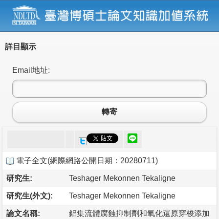
詳目顯示
Email地址:
轉寄
電子全文
(
網際網路公開日期：20280711
)
研究生:
Teshager Mekonnen Tekaligne
研究生(外文):
Teshager Mekonnen Tekaligne
論文名稱:
鋁集流體腐蝕抑制劑和氧化還原穿梭添加