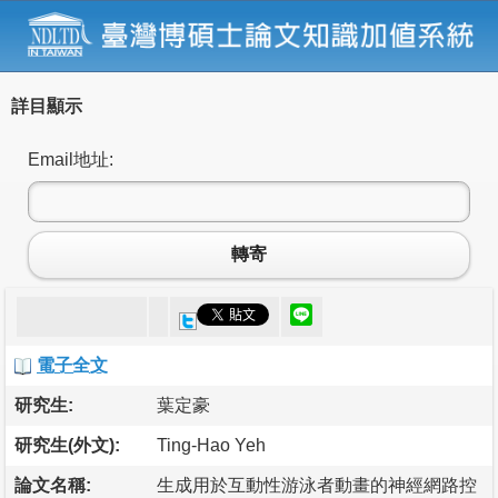
詳目顯示
Email地址:
轉寄
電子全文
研究生:
葉定豪
研究生(外文):
Ting-Hao Yeh
論文名稱:
生成用於互動性游泳者動畫的神經網路控