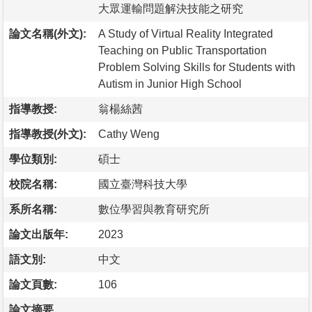
大眾運輸問題解決技能之研究
論文名稱(外文):
A Study of Virtual Reality Integrated
Teaching on Public Transportation
Problem Solving Skills for Students with
Autism in Junior High School
指導教授:
翁楊絲茜
指導教授(外文):
Cathy Weng
學位類別:
碩士
校院名稱:
國立臺灣科技大學
系所名稱:
數位學習與教育研究所
論文出版年:
2023
語文別:
中文
論文頁數:
106
論文摘要