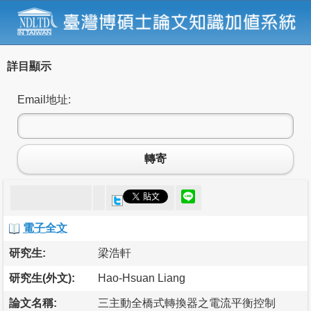
詳目顯示
Email地址:
轉寄
電子全文
研究生:
梁浩軒
研究生(外文):
Hao-Hsuan Liang
論文名稱:
三主動全橋式轉換器之電流平衡控制