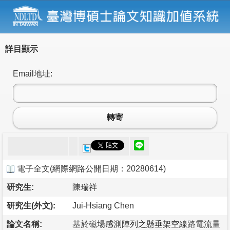
詳目顯示
Email地址:
轉寄
電子全文
(
網際網路公開日期：20280614
)
研究生:
陳瑞祥
研究生(外文):
Jui-Hsiang Chen
論文名稱:
基於磁場感測陣列之懸垂架空線路電流量