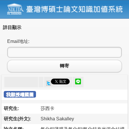
詳目顯示
Email地址:
轉寄
我願授權國圖
研究生:
莎西卡
研究生(外文):
Shikha Sakalley