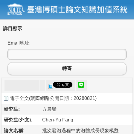
詳目顯示
Email地址:
轉寄
電子全文
(
網際網路公開日期：20280821
)
研究生:
方晨譽
研究生(外文):
Chen-Yu Fang
論文名稱:
批次發泡過程中的泡體成長現象模擬