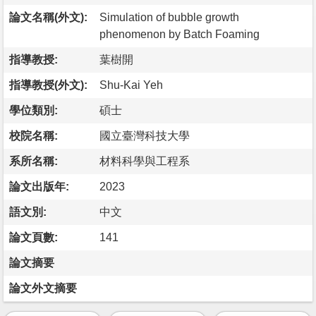
論文名稱(外文):
Simulation of bubble growth
phenomenon by Batch Foaming
指導教授:
葉樹開
指導教授(外文):
Shu-Kai Yeh
學位類別:
碩士
校院名稱:
國立臺灣科技大學
系所名稱:
材料科學與工程系
論文出版年:
2023
語文別:
中文
論文頁數:
141
論文摘要
論文外文摘要