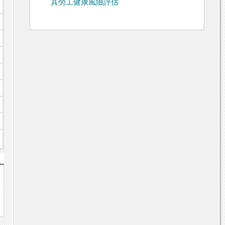
其勞工健康風險評估