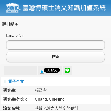
詳目顯示
Email地址:
轉寄
電子全文
研究生:
張己寕
研究生(外文):
Chang, Chi-Ning
論文名稱:
基於光達之人體姿態估計