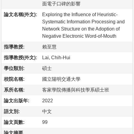
面電子口碑的影響
論文名稱(外文):
Exploring the Influence of Heuristic-
Systematic Information Processing and
Network Structure on the Adoption of
Negative Electronic Word-of-Mouth
指導教授:
賴至慧
指導教授(外文):
Lai, Chih-Hui
學位類別:
碩士
校院名稱:
國立陽明交通大學
系所名稱:
客家學院傳播與科技學系碩士班
論文出版年:
2022
語文別:
中文
論文頁數:
99
論文摘要