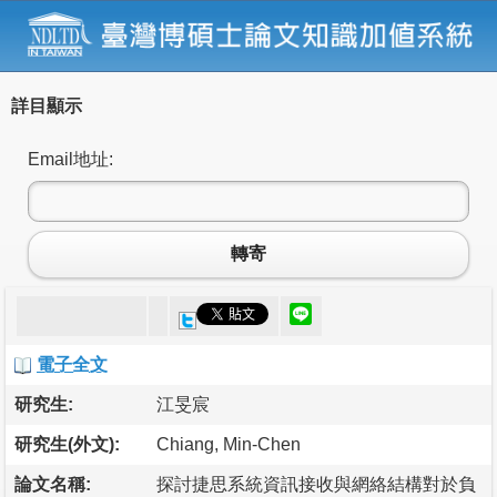
詳目顯示
Email地址:
轉寄
電子全文
研究生:
江旻宸
研究生(外文):
Chiang, Min-Chen
論文名稱:
探討捷思系統資訊接收與網絡結構對於負