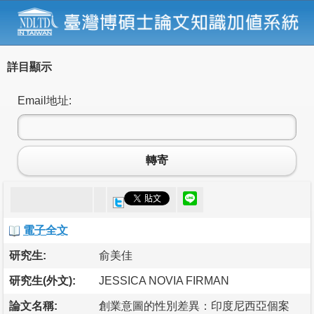
詳目顯示
Email地址:
轉寄
電子全文
研究生:
俞美佳
研究生(外文):
JESSICA NOVIA FIRMAN
論文名稱:
創業意圖的性別差異：印度尼西亞個案