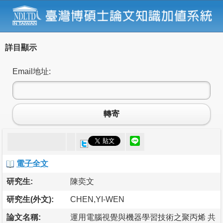
詳目顯示
Email地址:
轉寄
電子全文
研究生:
陳奕文
研究生(外文):
CHEN,YI-WEN
論文名稱:
運用電腦視覺與機器學習技術之聚丙烯 共