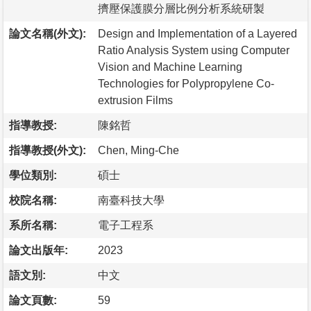
擠壓保護膜分層比例分析系統研製
論文名稱(外文):
Design and Implementation of a Layered
Ratio Analysis System using Computer
Vision and Machine Learning
Technologies for Polypropylene Co-
extrusion Films
指導教授:
陳銘哲
指導教授(外文):
Chen, Ming-Che
學位類別:
碩士
校院名稱:
南臺科技大學
系所名稱:
電子工程系
論文出版年:
2023
語文別:
中文
論文頁數:
59