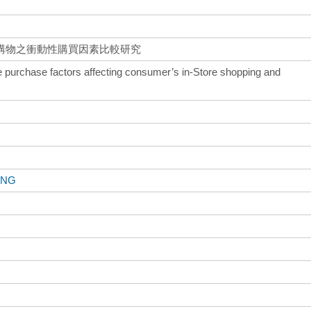
購物之衝動性購買因素比較研究
e purchase factors affecting consumer’s in-Store shopping and
UNG