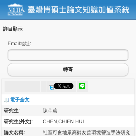
詳目顯示
Email地址:
轉寄
電子全文
研究生:
陳芊蕙
研究生(外文):
CHEN,CHIEN-HUI
論文名稱:
社區可食地景高齡友善環境營造手法研究