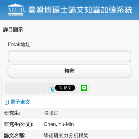
詳目顯示
Email地址:
轉寄
電子全文
研究生:
陳裕民
研究生(外文):
Chen, Yu-Min
論文名稱:
學術研究力分析框架