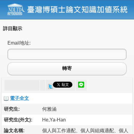
詳目顯示
Email地址:
轉寄
電子全文
研究生:
何雅涵
研究生(外文):
He,Ya-Han
論文名稱:
個人與工作適配、個人與組織適配、個人