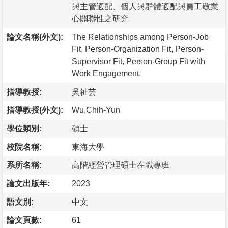
與主管適配、個人與群體適配與員工敬業
心關聯性之研究
論文名稱(外文):
The Relationships among Person-Job
Fit, Person-Organization Fit, Person-
Supervisor Fit, Person-Group Fit with
Work Engagement.
指導教授:
吳祉芸
指導教授(外文):
Wu,Chih-Yun
學位類別:
碩士
校院名稱:
東海大學
系所名稱:
高階經營管理碩士在職專班
論文出版年:
2023
語文別:
中文
論文頁數:
61