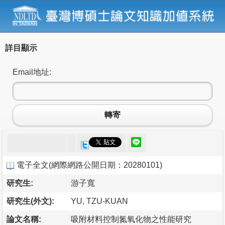
詳目顯示
Email地址:
轉寄
電子全文
(
網際網路公開日期：20280101
)
研究生:
游子寬
研究生(外文):
YU, TZU-KUAN
論文名稱:
吸附材料控制氮氧化物之性能研究