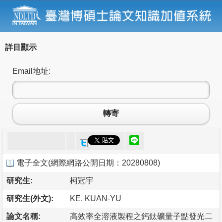
詳目顯示
Email地址:
轉寄
電子全文
(
網際網路公開日期：20280808
)
研究生:
柯冠宇
研究生(外文):
KE, KUAN-YU
論文名稱:
高效率全溶液製程之鈣鈦礦量子點發光二