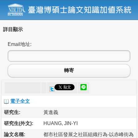
詳目顯示
Email地址:
轉寄
電子全文
研究生:
黃進義
研究生(外文):
HUANG, JIN-YI
論文名稱:
都市社區發展之社區組織行為-以赤峰街為