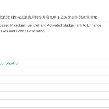
電池與活性污泥池應用於提升廢氣中苯乙烯之去除與產電研究
ter-based Microbial Fuel Cell and Activated Sludge Tank to Enhance
t Gas and Power Generation
Liu, Shu-Hui