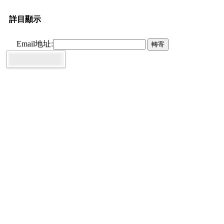
詳目顯示
Email地址: