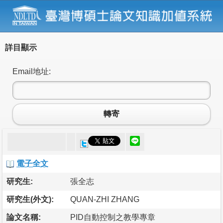
詳目顯示
Email地址:
轉寄
電子全文
研究生:
張全志
研究生(外文):
QUAN-ZHI ZHANG
論文名稱:
PID自動控制之教學專章