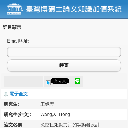
詳目顯示
Email地址:
轉寄
電子全文
研究生:
王錫宏
研究生(外文):
Wang,Xi-Hong
論文名稱:
流控扭矩動力計的驅動器設計