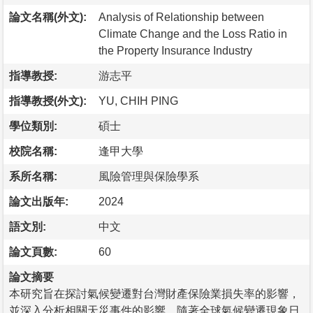
論文名稱(外文):
Analysis of Relationship between
Climate Change and the Loss Ratio in
the Property Insurance Industry
指導教授:
游志平
指導教授(外文):
YU, CHIH PING
學位類別:
碩士
校院名稱:
逢甲大學
系所名稱:
風險管理與保險學系
論文出版年:
2024
語文別:
中文
論文頁數:
60
論文摘要
本研究旨在探討氣候變遷對台灣財產保險業損失率的影響，
並深入分析相關天災事件的影響。隨著全球氣候變遷現象日