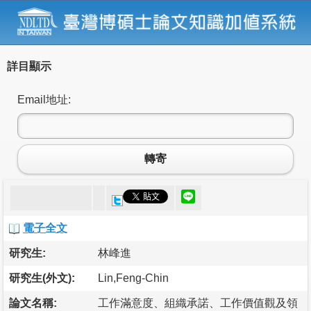
詳目顯示
Email地址:
轉寄
電子全文
研究生:
林峰進
研究生(外文):
Lin,Feng-Chin
論文名稱:
工作滿意度、組織承諾、工作價值觀及領