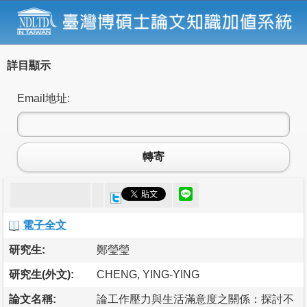
詳目顯示
Email地址:
轉寄
電子全文
研究生:
鄭瑩瑩
研究生(外文):
CHENG, YING-YING
論文名稱:
論工作壓力與生活滿意度之關係：探討不