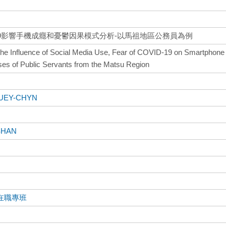
-19影響手機成癮和憂鬱因果模式分析-以馬祖地區公務員為例
the Influence of Social Media Use, Fear of COVID-19 on Smartphone
ses of Public Servants from the Matsu Region
RUEY-CHYN
SHAN
在職專班