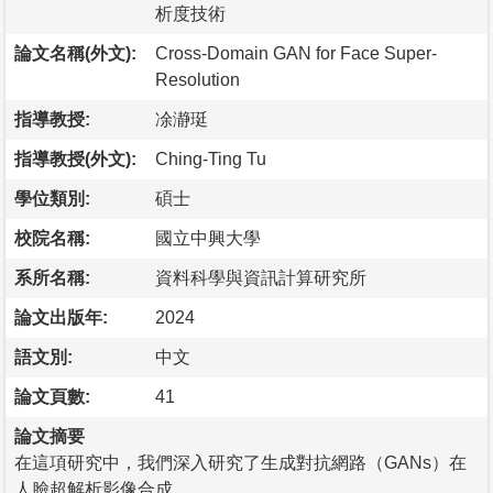
析度技術
論文名稱(外文):
Cross-Domain GAN for Face Super-
Resolution
指導教授:
凃瀞珽
指導教授(外文):
Ching-Ting Tu
學位類別:
碩士
校院名稱:
國立中興大學
系所名稱:
資料科學與資訊計算研究所
論文出版年:
2024
語文別:
中文
論文頁數:
41
論文摘要
在這項研究中，我們深入研究了生成對抗網路（GANs）在
人臉超解析影像合成