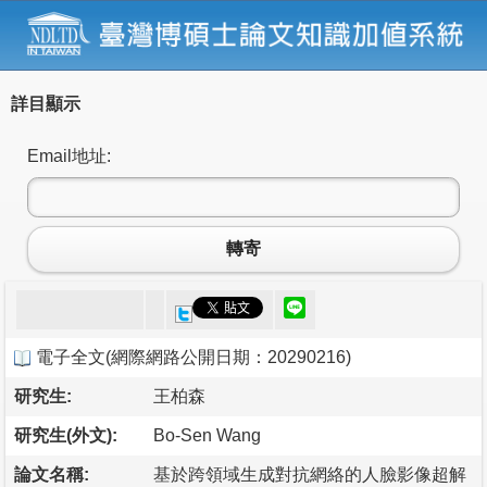
詳目顯示
Email地址:
轉寄
電子全文
(
網際網路公開日期：20290216
)
研究生:
王柏森
研究生(外文):
Bo-Sen Wang
論文名稱:
基於跨領域生成對抗網絡的人臉影像超解