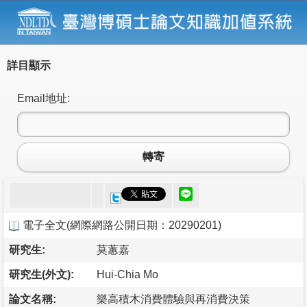
詳目顯示
Email地址:
轉寄
電子全文
(
網際網路公開日期：20290201
)
研究生:
莫蕙嘉
研究生(外文):
Hui-Chia Mo
論文名稱:
樂高積木消費體驗與再消費決策